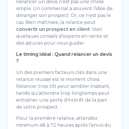
Relancer un devis n’est pas une chose
simple. Un commercial a souvent l’idée de
déranger son prospect. Or, ce n’est pas le
cas. Bien maîtrisée, la relance peut
convertir un prospect en client
. Voici
quelques conseils d’experts en vente et
des astuces pour vous guider.
Le timing idéal : Quand relancer un devis
?
Un des premiers facteurs clés dans une
relance réussie est le moment choisi.
Relancer trop tôt peut sembler insistant,
tandis qu’attendre trop longtemps peut
entraîner une perte d’intérêt de la part
de votre prospect.
Pour la première relance, attendez
minimum 48 à 72 heures après l’envoi du