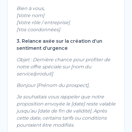
Bien à vous,
[Votre nom]
[Votre rôle / entreprise]
[Vos coordonnées]
3. Relance axée sur la création d’un
sentiment d’urgence
Objet : Dernière chance pour profiter de
notre offre spéciale sur [nom du
service/produit]
Bonjour [Prénom du prospect],
Je souhaitais vous rappeler que notre
proposition envoyée le [date] reste valable
jusqu’au [date de fin de validité]. Après
cette date, certains tarifs ou conditions
pourraient être modifiés.