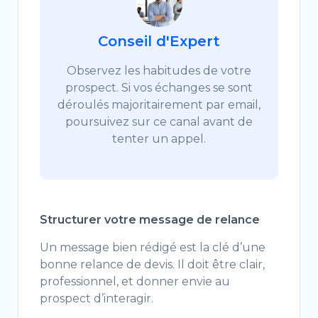
Conseil d'Expert
Observez les habitudes de votre
prospect. Si vos échanges se sont
déroulés majoritairement par email,
poursuivez sur ce canal avant de
tenter un appel.
Structurer votre message de relance
Un message bien rédigé est la clé d’une
bonne relance de devis. Il doit être clair,
professionnel, et donner envie au
prospect d’interagir.