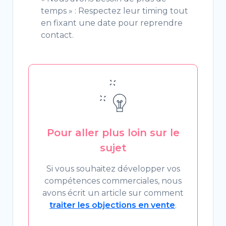
temps » : Respectez leur timing tout
en fixant une date pour reprendre
contact.
Pour aller plus loin sur le
sujet
Si vous souhaitez développer vos
compétences commerciales, nous
avons écrit un article sur comment
traiter les objections en vente
.