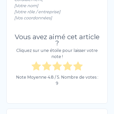
[Votre nom]
[Votre rôle / entreprise]
[Vos coordonnées]
Vous avez aimé cet article
?
Cliquez sur une étoile pour laisser votre
note !
Note Moyenne
4.8
/ 5. Nombre de votes :
9