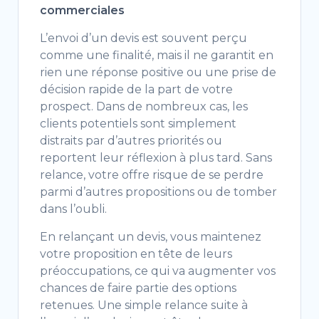
commerciales
L’envoi d’un devis est souvent perçu
comme une finalité, mais il ne garantit en
rien une réponse positive ou une prise de
décision rapide de la part de votre
prospect. Dans de nombreux cas, les
clients potentiels sont simplement
distraits par d’autres priorités ou
reportent leur réflexion à plus tard. Sans
relance, votre offre risque de se perdre
parmi d’autres propositions ou de tomber
dans l’oubli.
En relançant un devis, vous maintenez
votre proposition en tête de leurs
préoccupations, ce qui va augmenter vos
chances de faire partie des options
retenues. Une simple relance suite à