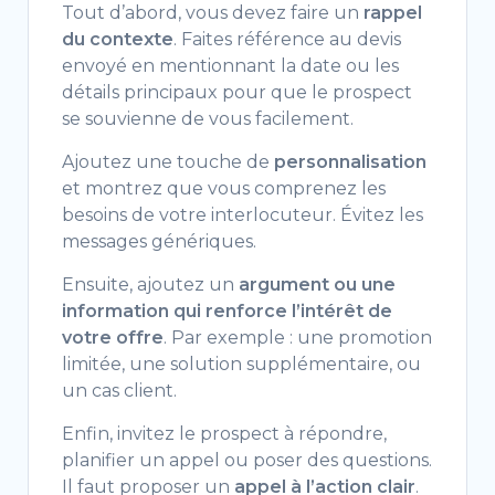
Tout d’abord, vous devez faire un
rappel
du contexte
. Faites référence au devis
envoyé en mentionnant la date ou les
détails principaux pour que le prospect
se souvienne de vous facilement.
Ajoutez une touche de
personnalisation
et montrez que vous comprenez les
besoins de votre interlocuteur. Évitez les
messages génériques.
Ensuite, ajoutez un
argument ou une
information qui renforce l’intérêt de
votre offre
. Par exemple : une promotion
limitée, une solution supplémentaire, ou
un cas client.
Enfin, invitez le prospect à répondre,
planifier un appel ou poser des questions.
Il faut proposer un
appel à l’action clair
.