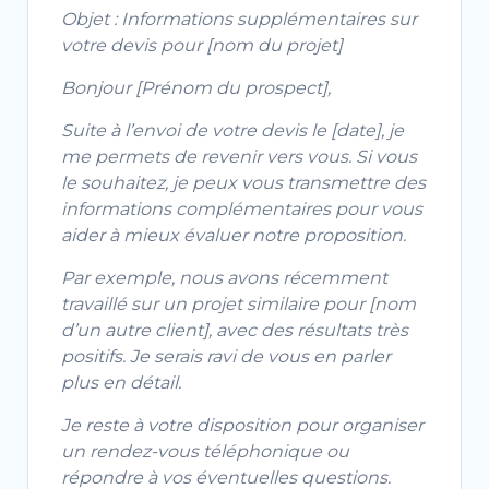
Objet : Informations supplémentaires sur
votre devis pour [nom du projet]
Bonjour [Prénom du prospect],
Suite à l’envoi de votre devis le [date], je
me permets de revenir vers vous. Si vous
le souhaitez, je peux vous transmettre des
informations complémentaires pour vous
aider à mieux évaluer notre proposition.
Par exemple, nous avons récemment
travaillé sur un projet similaire pour [nom
d’un autre client], avec des résultats très
positifs. Je serais ravi de vous en parler
plus en détail.
Je reste à votre disposition pour organiser
un rendez-vous téléphonique ou
répondre à vos éventuelles questions.