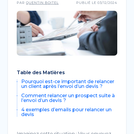
PAR
QUENTIN BOITEL
PUBLIÉ LE 03/12/2024
Table des Matières
Pourquoi est-ce important de relancer
un client après l’envoi d’un devis ?
Comment relancer un prospect suite à
l’envoi d’un devis ?
4 exemples d’emails pour relancer un
devis
Imaginez cette situation : Vous envoyez