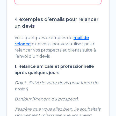
4 exemples d’emails pour relancer
un devis
Voici quelques exemples de
mail de
relance
que vous pouvez utiliser pour
relancer vos prospects et clients suite à
l’envoi d’un devis.
1. Relance amicale et professionnelle
après quelques jours
Objet : Suivi de votre devis pour [nom du
projet]
Bonjour [Prénom du prospect],
J’espère que vous allez bien. Je souhaitais
simplement m’assurer que vous avez