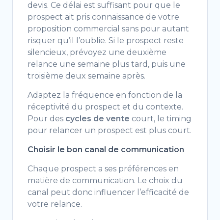
devis. Ce délai est suffisant pour que le
prospect ait pris connaissance de votre
proposition commercial sans pour autant
risquer qu’il l’oublie. Si le prospect reste
silencieux, prévoyez une deuxième
relance une semaine plus tard, puis une
troisième deux semaine après.
Adaptez la fréquence en fonction de la
réceptivité du prospect et du contexte.
Pour des
cycles de vente
court, le timing
pour relancer un prospect est plus court.
Choisir le bon canal de communication
Chaque prospect a ses préférences en
matière de communication. Le choix du
canal peut donc influencer l’efficacité de
votre relance.