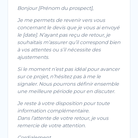
Bonjour [Prénom du prospect],
Je me permets de revenir vers vous
concernant le devis que je vous ai envoyé
le [date]. N’ayant pas reçu de retour, je
souhaitais m’assurer qu’il correspond bien
à vos attentes ou s’il nécessite des
ajustements.
Si le moment n’est pas idéal pour avancer
sur ce projet, n’hésitez pas à me le
signaler. Nous pourrons définir ensemble
une meilleure période pour en discuter.
Je reste à votre disposition pour toute
information complémentaire.
Dans l’attente de votre retour, je vous
remercie de votre attention.
Cordialement,