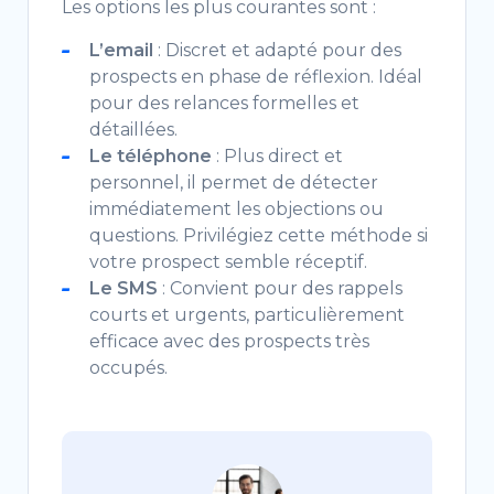
Les options les plus courantes sont :
L’email
: Discret et adapté pour des
prospects en phase de réflexion. Idéal
pour des relances formelles et
détaillées.
Le téléphone
: Plus direct et
personnel, il permet de détecter
immédiatement les objections ou
questions. Privilégiez cette méthode si
votre prospect semble réceptif.
Le SMS
: Convient pour des rappels
courts et urgents, particulièrement
efficace avec des prospects très
occupés.