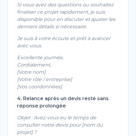
Si vous avez des questions ou souhaitez
finaliser ce projet rapidement, je suis
disponible pour en discuter et ajuster les
derniers détails si nécessaire.
Je suis à votre écoute et prêt à avancer
avec vous.
Excellente journée,
Cordialement,
[Votre nom]
[Votre rôle / entreprise]
[Vos coordonnées]
4. Relance après un devis resté sans
réponse prolongée
Objet : Avez-vous eu le temps de
consulter notre devis pour [nom du
projet] ?