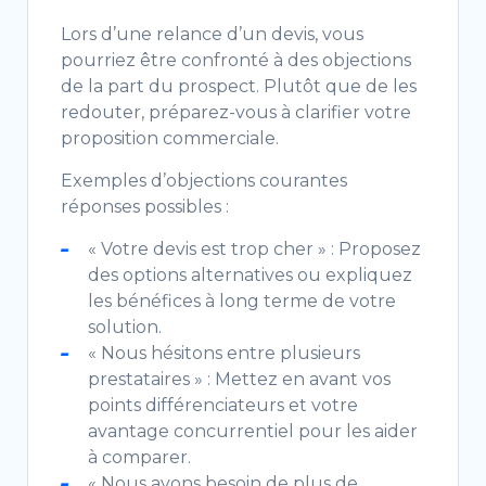
Lors d’une relance d’un devis, vous
pourriez être confronté à des objections
de la part du prospect. Plutôt que de les
redouter, préparez-vous à clarifier votre
proposition commerciale.
Exemples d’objections courantes
réponses possibles :
« Votre devis est trop cher » : Proposez
des options alternatives ou expliquez
les bénéfices à long terme de votre
solution.
« Nous hésitons entre plusieurs
prestataires » : Mettez en avant vos
points différenciateurs et votre
avantage concurrentiel pour les aider
à comparer.
« Nous avons besoin de plus de