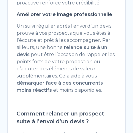
proactive renforce votre crédibilité.
Améliorer votre image professionnelle
Un suivi régulier après l’envoi d’un devis
prouve à vos prospects que vous êtes à
l’écoute et prêt à les accompagner. Par
ailleurs, une bonne
relance suite à un
devis
peut être l’occasion de rappeler les
points forts de votre proposition ou
d’ajouter des éléments de valeur
supplémentaires. Cela aide à vous
démarquer face à des concurrents
moins réactifs
et moins disponibles.
Comment relancer un prospect
suite à l’envoi d’un devis ?