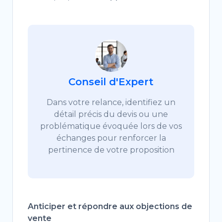
Conseil d'Expert
Dans votre relance, identifiez un
détail précis du devis ou une
problématique évoquée lors de vos
échanges pour renforcer la
pertinence de votre proposition
Anticiper et répondre aux objections de
vente