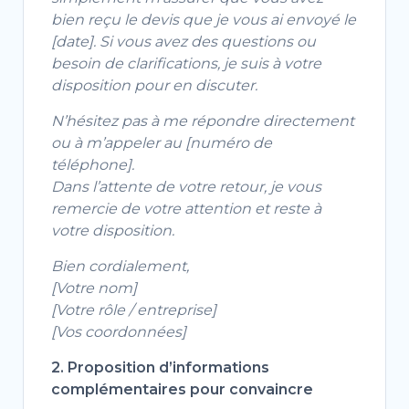
bien reçu le devis que je vous ai envoyé le
[date]. Si vous avez des questions ou
besoin de clarifications, je suis à votre
disposition pour en discuter.
N’hésitez pas à me répondre directement
ou à m’appeler au [numéro de
téléphone].
Dans l’attente de votre retour, je vous
remercie de votre attention et reste à
votre disposition.
Bien cordialement,
[Votre nom]
[Votre rôle / entreprise]
[Vos coordonnées]
2. Proposition d’informations
complémentaires pour convaincre