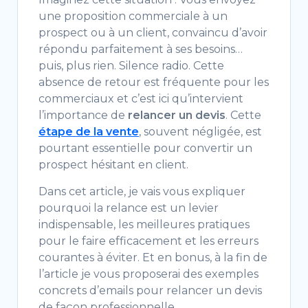
une proposition commerciale à un
prospect ou à un client, convaincu d’avoir
répondu parfaitement à ses besoins…
puis, plus rien. Silence radio. Cette
absence de retour est fréquente pour les
commerciaux et c’est ici qu’intervient
l’importance de
relancer un devis
. Cette
étape de la vente
, souvent négligée, est
pourtant essentielle pour convertir un
prospect hésitant en client.
Dans cet article, je vais vous expliquer
pourquoi la relance est un levier
indispensable, les meilleures pratiques
pour le faire efficacement et les erreurs
courantes à éviter. Et en bonus, à la fin de
l’article je vous proposerai des exemples
concrets d’emails pour relancer un devis
de façon professionnelle.