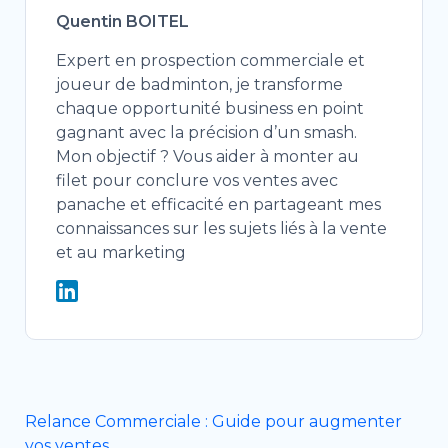
Quentin BOITEL
Expert en prospection commerciale et
joueur de badminton, je transforme
chaque opportunité business en point
gagnant avec la précision d’un smash.
Mon objectif ? Vous aider à monter au
filet pour conclure vos ventes avec
panache et efficacité en partageant mes
connaissances sur les sujets liés à la vente
et au marketing
Relance Commerciale : Guide pour augmenter
vos ventes