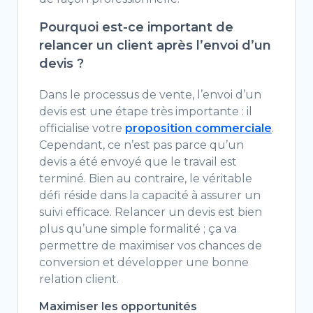
Pourquoi est-ce important de
relancer un client après l’envoi d’un
devis ?
Dans le processus de vente, l’envoi d’un
devis est une étape très importante : il
officialise votre
proposition commerciale
.
Cependant, ce n’est pas parce qu’un
devis a été envoyé que le travail est
terminé. Bien au contraire, le véritable
défi réside dans la capacité à assurer un
suivi efficace. Relancer un devis est bien
plus qu’une simple formalité ; ça va
permettre de maximiser vos chances de
conversion et développer une bonne
relation client.
Maximiser les opportunités