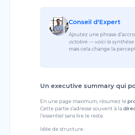
Conseil d'Expert
Ajoutez une phrase d’accro
octobre — voici la synthèse
mais cela change la percep
Un executive summary qui po
En une page maximum, résumez le
pr
Cette partie s’adresse souvent à la
dire
l’essentiel sans lire le reste.
Idée de structure :