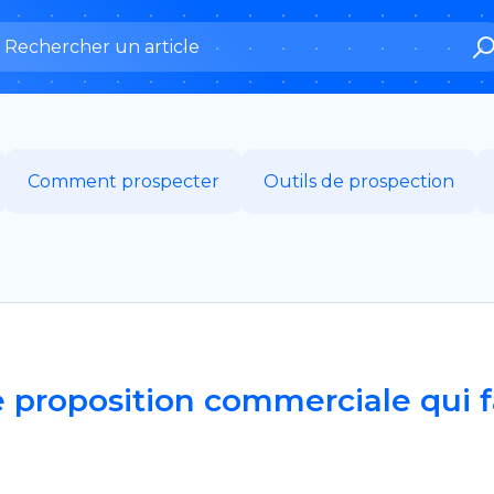
arch:
Comment prospecter
Outils de prospection
proposition commerciale qui f