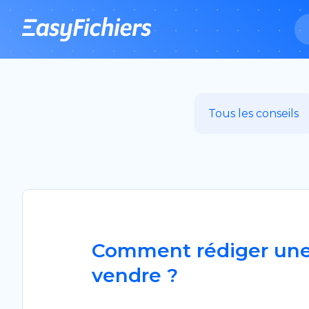
Se
Tous les conseils
Comment rédiger une 
vendre ?