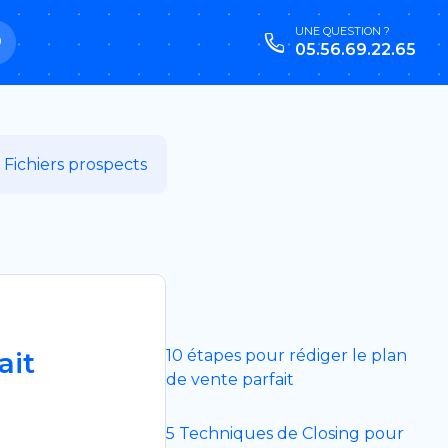
UNE QUESTION ?
05.56.69.22.65
Fichiers prospects
ait
10 étapes pour rédiger le plan
de vente parfait
5 Techniques de Closing pour