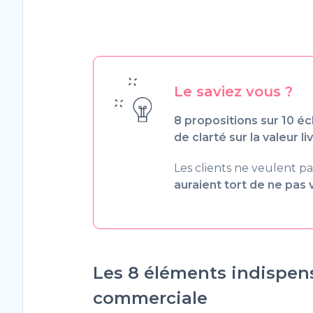
Le saviez vous ?
8 propositions sur 10 é
de clarté sur la valeur li
Les clients ne veulent pa
auraient tort de ne pas 
Les 8 éléments indispen
commerciale