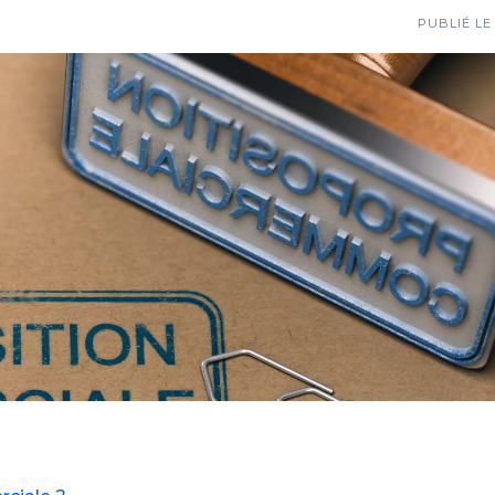
PUBLIÉ LE 