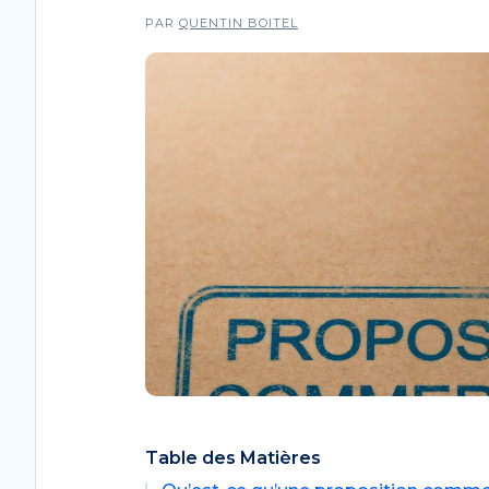
PAR
QUENTIN BOITEL
Table des Matières