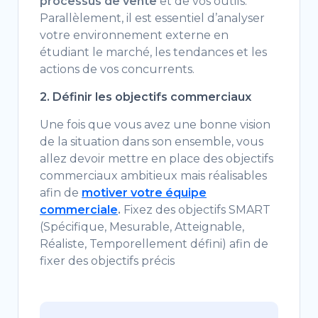
processus de vente
et de vos outils.
Parallèlement, il est essentiel d’analyser
votre environnement externe en
étudiant le marché, les tendances et les
actions de vos concurrents.
2. Définir les objectifs commerciaux
Une fois que vous avez une bonne vision
de la situation dans son ensemble, vous
allez devoir mettre en place des objectifs
commerciaux ambitieux mais réalisables
afin de
motiver votre équipe
commerciale
.
Fixez des objectifs SMART
(Spécifique, Mesurable, Atteignable,
Réaliste, Temporellement défini) afin de
fixer des objectifs précis