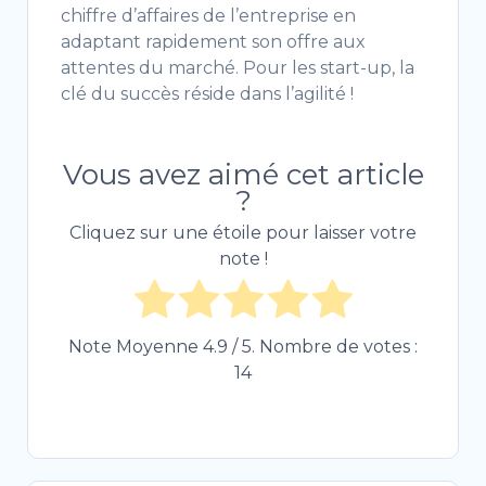
chiffre d’affaires de l’entreprise en
adaptant rapidement son offre aux
attentes du marché. Pour les start-up, la
clé du succès réside dans l’agilité !
Vous avez aimé cet article
?
Cliquez sur une étoile pour laisser votre
note !
Note Moyenne
4.9
/ 5. Nombre de votes :
14