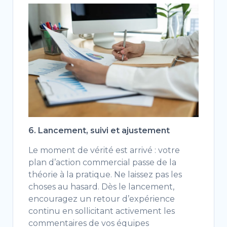
6. Lancement, suivi et ajustement
Le moment de vérité est arrivé : votre
plan d’action commercial passe de la
théorie à la pratique. Ne laissez pas les
choses au hasard. Dès le lancement,
encouragez un retour d’expérience
continu en sollicitant activement les
commentaires de vos équipes