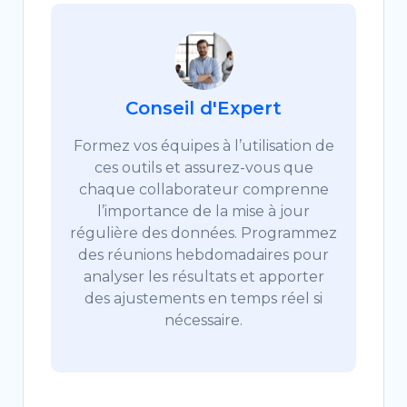
Conseil d'Expert
Formez vos équipes à l’utilisation de
ces outils et assurez-vous que
chaque collaborateur comprenne
l’importance de la mise à jour
régulière des données. Programmez
des réunions hebdomadaires pour
analyser les résultats et apporter
des ajustements en temps réel si
nécessaire.