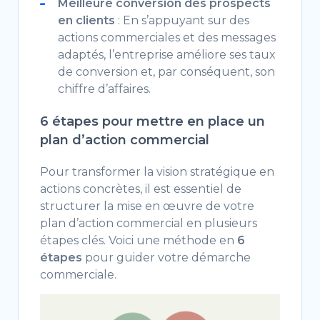
Meilleure conversion des prospects
en clients
: En s’appuyant sur des
actions commerciales et des messages
adaptés, l’entreprise améliore ses taux
de conversion et, par conséquent, son
chiffre d’affaires.
6 étapes pour mettre en place un
plan d’action commercial
Pour transformer la vision stratégique en
actions concrètes, il est essentiel de
structurer la mise en œuvre de votre
plan d’action commercial en plusieurs
étapes clés. Voici une méthode en
6
étapes
pour guider votre démarche
commerciale.