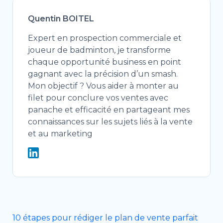
Quentin BOITEL
Expert en prospection commerciale et
joueur de badminton, je transforme
chaque opportunité business en point
gagnant avec la précision d’un smash.
Mon objectif ? Vous aider à monter au
filet pour conclure vos ventes avec
panache et efficacité en partageant mes
connaissances sur les sujets liés à la vente
et au marketing
10 étapes pour rédiger le plan de vente parfait