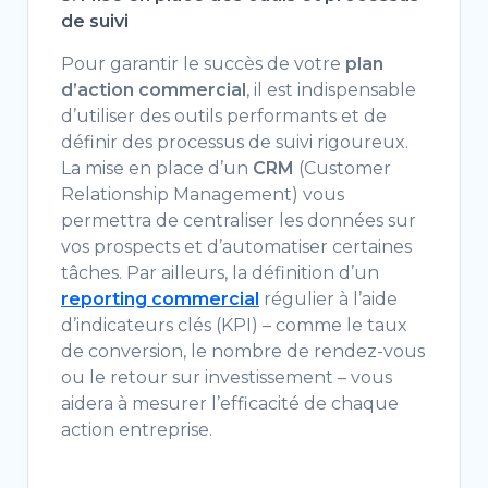
de suivi
Pour garantir le succès de votre
plan
d’action commercial
, il est indispensable
d’utiliser des outils performants et de
définir des processus de suivi rigoureux.
La mise en place d’un
CRM
(Customer
Relationship Management) vous
permettra de centraliser les données sur
vos prospects et d’automatiser certaines
tâches. Par ailleurs, la définition d’un
reporting commercial
régulier à l’aide
d’indicateurs clés (KPI) – comme le taux
de conversion, le nombre de rendez-vous
ou le retour sur investissement – vous
aidera à mesurer l’efficacité de chaque
action entreprise.