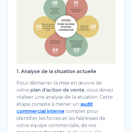
1. Analyse de la situation actuelle
Pour démarrer la mise en œuvre de
votre
plan d’action de vente
, vous devez
réaliser une analyse de la situation. Cette
étape consiste à mener un
audit
commercial interne
complet pour
identifier les forces et les faiblesses de
votre équipe commerciale, de vos