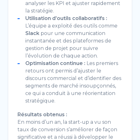
analyser les KPI et ajuster rapidement
la stratégie.
Utilisation d’outils collaboratifs :
L’équipe a exploité des outils comme
Slack
pour une communication
instantanée et des plateformes de
gestion de projet pour suivre
l’évolution de chaque action.
Optimisation continue :
Les premiers
retours ont permis d’ajuster le
discours commercial et d’identifier des
segments de marché insoupçonnés,
ce qui a conduit à une réorientation
stratégique.
Résultats obtenus :
En moins d’un an, la start-up a vu son
taux de conversion s’améliorer de façon
significative et a réussi à développer le