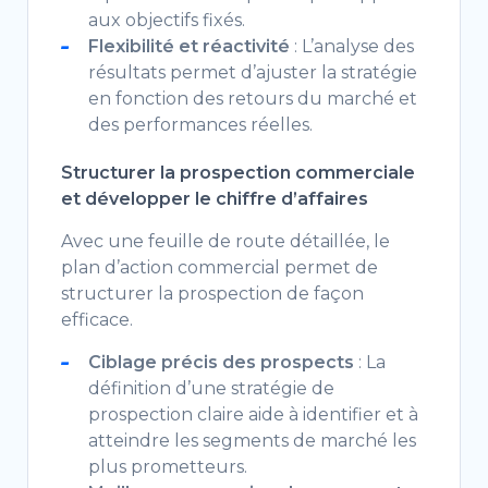
aux objectifs fixés.
Flexibilité et réactivité
: L’analyse des
résultats permet d’ajuster la stratégie
en fonction des retours du marché et
des performances réelles.
Structurer la prospection commerciale
et développer le chiffre d’affaires
Avec une feuille de route détaillée, le
plan d’action commercial permet de
structurer la prospection de façon
efficace.
Ciblage précis des prospects
: La
définition d’une stratégie de
prospection claire aide à identifier et à
atteindre les segments de marché les
plus prometteurs.