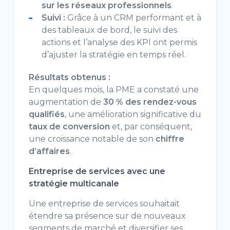
sur les réseaux professionnels
.
Suivi :
Grâce à un CRM performant et à
des tableaux de bord, le suivi des
actions et l’analyse des KPI ont permis
d’ajuster la stratégie en temps réel.
Résultats obtenus :
En quelques mois, la PME a constaté une
augmentation de
30 % des rendez-vous
qualifiés
, une amélioration significative du
taux de conversion
et, par conséquent,
une croissance notable de son
chiffre
d’affaires
.
Entreprise de services avec une
stratégie multicanale
Une entreprise de services souhaitait
étendre sa présence sur de nouveaux
segments de marché et diversifier ses