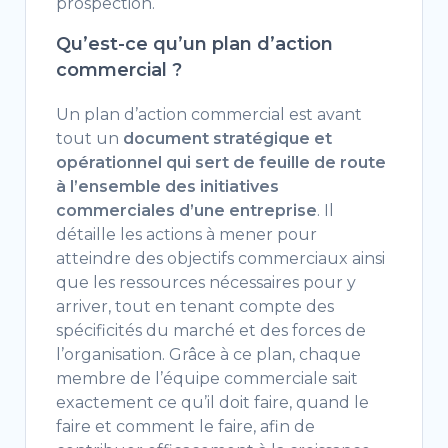
prospection.
Qu’est-ce qu’un plan d’action
commercial ?
Un plan d’action commercial est avant
tout un
document stratégique et
opérationnel qui sert de feuille de route
à l’ensemble des initiatives
commerciales d’une entreprise
. Il
détaille les actions à mener pour
atteindre des objectifs commerciaux ainsi
que les ressources nécessaires pour y
arriver, tout en tenant compte des
spécificités du marché et des forces de
l’organisation. Grâce à ce plan, chaque
membre de l’équipe commerciale sait
exactement ce qu’il doit faire, quand le
faire et comment le faire, afin de