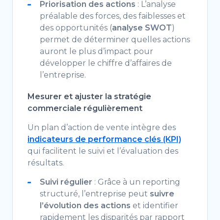
Priorisation des actions
: L’analyse
préalable des forces, des faiblesses et
des opportunités (
analyse SWOT
)
permet de déterminer quelles actions
auront le plus d’impact pour
développer le chiffre d’affaires de
l’entreprise.
Mesurer et ajuster la stratégie
commerciale régulièrement
Un plan d’action de vente intègre des
indicateurs de performance clés (KPI)
qui facilitent le suivi et l’évaluation des
résultats.
Suivi régulier
: Grâce à un reporting
structuré, l’entreprise peut
suivre
l’évolution des actions
et identifier
rapidement les disparités par rapport