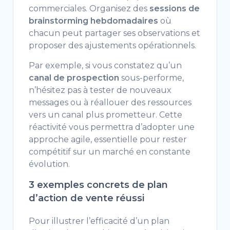
commerciales. Organisez des
sessions de
brainstorming hebdomadaires
où
chacun peut partager ses observations et
proposer des ajustements opérationnels.
Par exemple, si vous constatez qu’un
canal de prospection
sous-performe,
n’hésitez pas à tester de nouveaux
messages ou à réallouer des ressources
vers un canal plus prometteur. Cette
réactivité vous permettra d’adopter une
approche agile, essentielle pour rester
compétitif sur un marché en constante
évolution.
3 exemples concrets de plan
d’action de vente réussi
Pour illustrer l’efficacité d’un plan