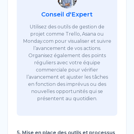
Conseil d'Expert
Utilisez des outils de gestion de
projet comme Trello, Asana ou
Monday.com pour visualiser et suivre
l’avancement de vos actions.
Organisez également des points
réguliers avec votre équipe
commerciale pour vérifier
l’avancement et ajuster les tâches
en fonction des imprévus ou des
nouvelles opportunités qui se
présentent au quotidien.
5. Mise en place des outils et processus