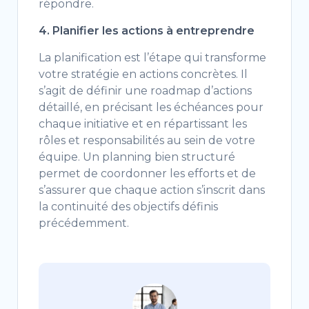
répondre.
4. Planifier les actions à entreprendre
La planification est l’étape qui transforme
votre stratégie en actions concrètes. Il
s’agit de définir une roadmap d’actions
détaillé, en précisant les échéances pour
chaque initiative et en répartissant les
rôles et responsabilités au sein de votre
équipe. Un planning bien structuré
permet de coordonner les efforts et de
s’assurer que chaque action s’inscrit dans
la continuité des objectifs définis
précédemment.