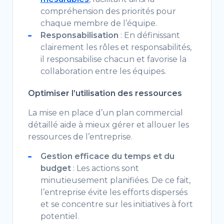
compréhension des priorités pour
chaque membre de l’équipe.
Responsabilisation
: En définissant
clairement les rôles et responsabilités,
il responsabilise chacun et favorise la
collaboration entre les équipes.
Optimiser l’utilisation des ressources
La mise en place d’un plan commercial
détaillé aide à mieux gérer et allouer les
ressources de l’entreprise.
Gestion efficace du temps et du
budget
: Les actions sont
minutieusement planifiées. De ce fait,
l’entreprise évite les efforts dispersés
et se concentre sur les initiatives à fort
potentiel.