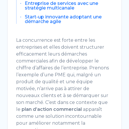
Entreprise de services avec une
stratégie multicanale
Start-up innovante adoptant une
démarche agile
La concurrence est forte entre les
entreprises et elles doivent structurer
efficacement leurs démarches
commerciales afin de développer le
chiffre d’affaires de l’entreprise. Prenons
l’exemple d’une PME qui, malgré un
produit de qualité et une équipe
motivée, n’arrive pas à attirer de
nouveaux clients et à se démarquer sur
son marché. C’est dans ce contexte que
le
plan d’action commercial
apparaît
comme une solution incontournable
pour améliorer notamment la