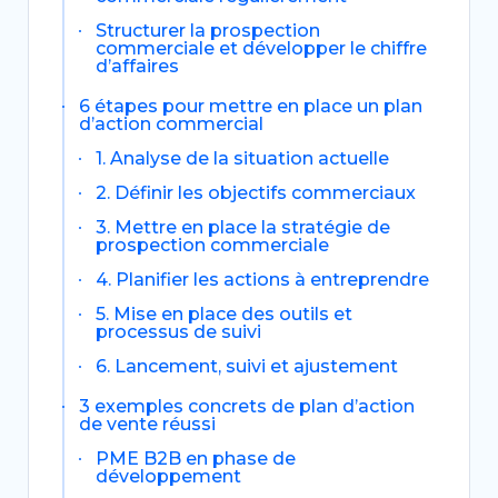
Structurer la prospection
commerciale et développer le chiffre
d’affaires
6 étapes pour mettre en place un plan
d’action commercial
1. Analyse de la situation actuelle
2. Définir les objectifs commerciaux
3. Mettre en place la stratégie de
prospection commerciale
4. Planifier les actions à entreprendre
5. Mise en place des outils et
processus de suivi
6. Lancement, suivi et ajustement
3 exemples concrets de plan d’action
de vente réussi
PME B2B en phase de
développement