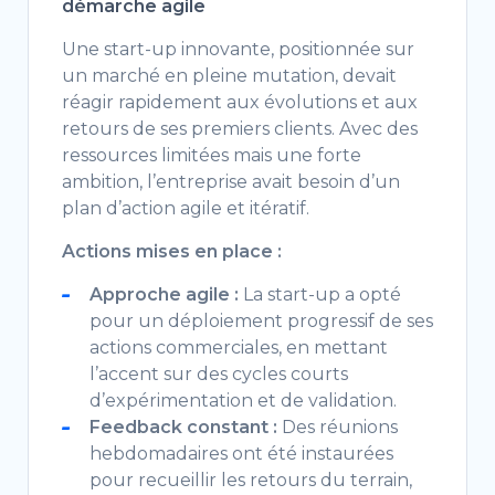
démarche agile
Une start-up innovante, positionnée sur
un marché en pleine mutation, devait
réagir rapidement aux évolutions et aux
retours de ses premiers clients. Avec des
ressources limitées mais une forte
ambition, l’entreprise avait besoin d’un
plan d’action agile et itératif.
Actions mises en place :
Approche agile :
La start-up a opté
pour un déploiement progressif de ses
actions commerciales, en mettant
l’accent sur des cycles courts
d’expérimentation et de validation.
Feedback constant :
Des réunions
hebdomadaires ont été instaurées
pour recueillir les retours du terrain,