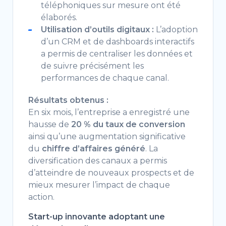
téléphoniques sur mesure ont été
élaborés.
Utilisation d’outils digitaux :
L’adoption
d’un CRM et de dashboards interactifs
a permis de centraliser les données et
de suivre précisément les
performances de chaque canal.
Résultats obtenus :
En six mois, l’entreprise a enregistré une
hausse de
20 % du taux de conversion
ainsi qu’une augmentation significative
du
chiffre d’affaires généré
. La
diversification des canaux a permis
d’atteindre de nouveaux prospects et de
mieux mesurer l’impact de chaque
action.
Start-up innovante adoptant une