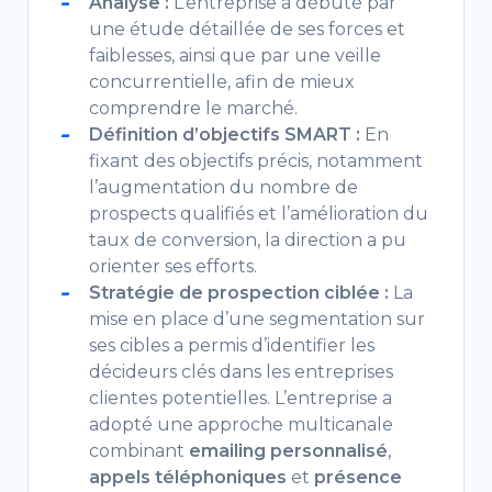
Analyse :
L’entreprise a débuté par
une étude détaillée de ses forces et
faiblesses, ainsi que par une veille
concurrentielle, afin de mieux
comprendre le marché.
Définition d’objectifs SMART :
En
fixant des objectifs précis, notamment
l’augmentation du nombre de
prospects qualifiés et l’amélioration du
taux de conversion, la direction a pu
orienter ses efforts.
Stratégie de prospection ciblée :
La
mise en place d’une segmentation sur
ses cibles a permis d’identifier les
décideurs clés dans les entreprises
clientes potentielles. L’entreprise a
adopté une approche multicanale
combinant
emailing personnalisé
,
appels téléphoniques
et
présence