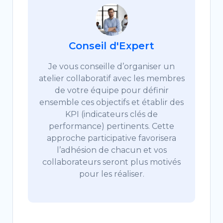
Conseil d'Expert
Je vous conseille d’organiser un
atelier collaboratif avec les membres
de votre équipe pour définir
ensemble ces objectifs et établir des
KPI (indicateurs clés de
performance) pertinents. Cette
approche participative favorisera
l’adhésion de chacun et vos
collaborateurs seront plus motivés
pour les réaliser.