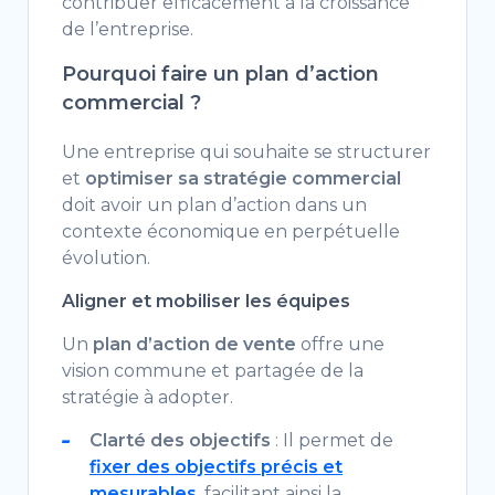
contribuer efficacement à la croissance
de l’entreprise.
Pourquoi faire un plan d’action
commercial ?
Une entreprise qui souhaite se structurer
et
optimiser sa stratégie commercial
doit avoir un plan d’action dans un
contexte économique en perpétuelle
évolution.
Aligner et mobiliser les équipes
Un
plan d’action de vente
offre une
vision commune et partagée de la
stratégie à adopter.
Clarté des objectifs
: Il permet de
fixer des objectifs précis et
mesurables
, facilitant ainsi la