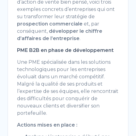
d’action de vente bien pensé, voici trois
exemples concrets d’entreprises qui ont
su transformer leur stratégie de
prospection commerciale
et, par
conséquent,
développer le chiffre
d’affaires de l’entreprise
.
PME B2B en phase de développement
Une PME spécialisée dans les solutions
technologiques pour les entreprises
évoluait dans un marché compétitif.
Malgré la qualité de ses produits et
l’expertise de ses équipes, elle rencontrait
des difficultés pour conquérir de
nouveaux clients et diversifier son
portefeuille.
Actions mises en place :