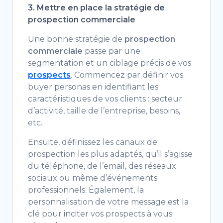
3. Mettre en place la stratégie de
prospection commerciale
Une bonne stratégie de
prospection
commerciale
passe par une
segmentation et un ciblage précis de vos
prospects
. Commencez par définir vos
buyer personas en identifiant les
caractéristiques de vos clients : secteur
d’activité, taille de l’entreprise, besoins,
etc.
Ensuite, définissez les canaux de
prospection les plus adaptés, qu’il s’agisse
du téléphone, de l’email, des réseaux
sociaux ou même d’événements
professionnels. Également, la
personnalisation de votre message est la
clé pour inciter vos prospects à vous