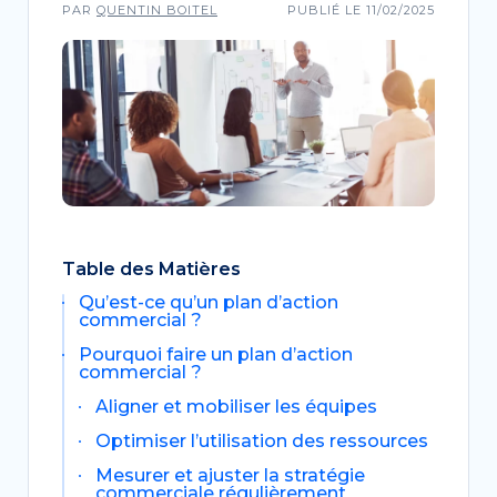
PAR
QUENTIN BOITEL
PUBLIÉ LE 11/02/2025
Table des Matières
Qu’est-ce qu’un plan d’action
commercial ?
Pourquoi faire un plan d’action
commercial ?
Aligner et mobiliser les équipes
Optimiser l’utilisation des ressources
Mesurer et ajuster la stratégie
commerciale régulièrement