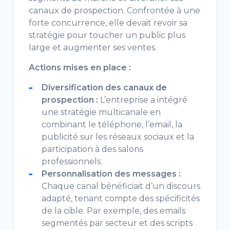
canaux de prospection. Confrontée à une
forte concurrence, elle devait revoir sa
stratégie pour toucher un public plus
large et augmenter ses ventes.
Actions mises en place :
Diversification des canaux de
prospection :
L’entreprise a intégré
une stratégie multicanale en
combinant le téléphone, l’email, la
publicité sur les réseaux sociaux et la
participation à des salons
professionnels.
Personnalisation des messages :
Chaque canal bénéficiait d’un discours
adapté, tenant compte des spécificités
de la cible. Par exemple, des emails
segmentés par secteur et des scripts