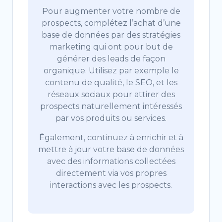
Pour augmenter votre nombre de
prospects, complétez l’achat d’une
base de données par des stratégies
marketing qui ont pour but de
générer des leads de façon
organique. Utilisez par exemple le
contenu de qualité, le SEO, et les
réseaux sociaux pour attirer des
prospects naturellement intéressés
par vos produits ou services.
Également, continuez à enrichir et à
mettre à jour votre base de données
avec des informations collectées
directement via vos propres
interactions avec les prospects.