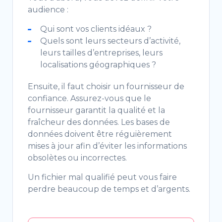
audience :
Qui sont vos clients idéaux ?
Quels sont leurs secteurs d’activité,
leurs tailles d’entreprises, leurs
localisations géographiques ?
Ensuite, il faut choisir un fournisseur de
confiance. Assurez-vous que le
fournisseur garantit la qualité et la
fraîcheur des données. Les bases de
données doivent être réguièrement
mises à jour afin d’éviter les informations
obsolètes ou incorrectes.
Un fichier mal qualifié peut vous faire
perdre beaucoup de temps et d’argents.