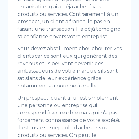
organisation qui a déjà acheté vos
produits ou services. Contrairement à un
prospect, un client a franchi le pas en
faisant une transaction. Il a déjà témoigné
sa confiance envers votre entreprise.
Vous devez absolument chouchouter vos
clients car ce sont eux qui génèrent des
revenus et ils peuvent devenir des
ambassadeurs de votre marque s’ils sont
satisfaits de leur expérience grâce
notamment au bouche à oreille.
Un prospect, quant à lui, est simplement
une personne ou entreprise qui
correspond à votre cible mais qui n’a pas
forcément connaissance de votre société.
Il est juste susceptible d’acheter vos
produits ou services. On peut le