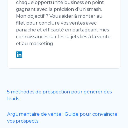
chaque opportunité business en point
gagnant avec la précision d’un smash.
Mon objectif ? Vous aider à monter au
filet pour conclure vos ventes avec
panache et efficacité en partageant mes
connaissances sur les sujets liés à la vente
et au marketing
5 méthodes de prospection pour générer des
leads
Argumentaire de vente : Guide pour convaincre
vos prospects