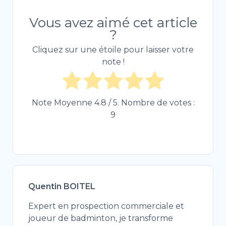
Vous avez aimé cet article
?
Cliquez sur une étoile pour laisser votre
note !
Note Moyenne
4.8
/ 5. Nombre de votes :
9
Quentin BOITEL
Expert en prospection commerciale et
joueur de badminton, je transforme