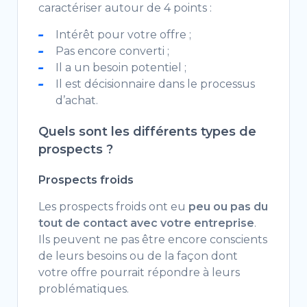
caractériser autour de 4 points :
Intérêt pour votre offre ;
Pas encore converti ;
Il a un besoin potentiel ;
Il est décisionnaire dans le processus
d’achat.
Quels sont les différents types de
prospects ?
Prospects froids
Les prospects froids ont eu
peu ou pas du
tout de contact avec votre entreprise
.
Ils peuvent ne pas être encore conscients
de leurs besoins ou de la façon dont
votre offre pourrait répondre à leurs
problématiques.