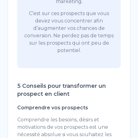
marketing.
C’est sur ces prospects que vous
devez vous concentrer afin
d’augmenter vos chances de
conversion. Ne perdez pas de temps
sur les prospects qui ont peu de
potentiel.
5 Conseils pour transformer un
prospect en client
Comprendre vos prospects
Comprendre les besoins, désirs et
motivations de vos prospects est une
nécessité absolue si vous souhaitez les