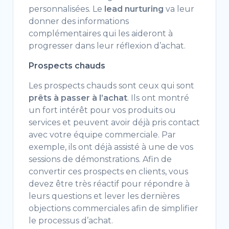
personnalisées. Le
lead nurturing
va leur
donner des informations
complémentaires qui les aideront à
progresser dans leur réflexion d’achat.
Prospects chauds
Les prospects chauds sont ceux qui sont
prêts à passer à l’achat
. Ils ont montré
un fort intérêt pour vos produits ou
services et peuvent avoir déjà pris contact
avec votre équipe commerciale. Par
exemple, ils ont déjà assisté à une de vos
sessions de démonstrations. Afin de
convertir ces prospects en clients, vous
devez être très réactif pour répondre à
leurs questions et lever les dernières
objections commerciales afin de simplifier
le processus d’achat.