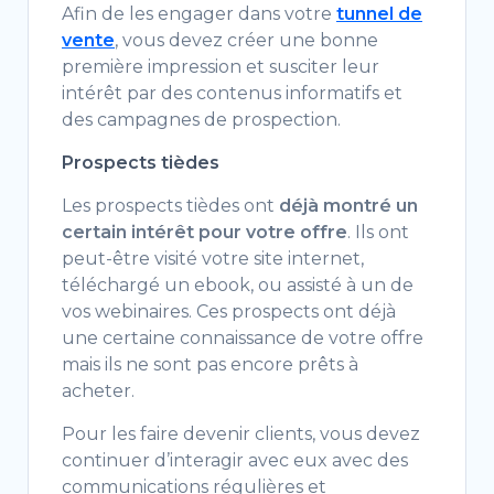
Afin de les engager dans votre
tunnel de
vente
, vous devez créer une bonne
première impression et susciter leur
intérêt par des contenus informatifs et
des campagnes de prospection.
Prospects tièdes
Les prospects tièdes ont
déjà montré un
certain intérêt pour votre offre
. Ils ont
peut-être visité votre site internet,
téléchargé un ebook, ou assisté à un de
vos webinaires. Ces prospects ont déjà
une certaine connaissance de votre offre
mais ils ne sont pas encore prêts à
acheter.
Pour les faire devenir clients, vous devez
continuer d’interagir avec eux avec des
communications régulières et