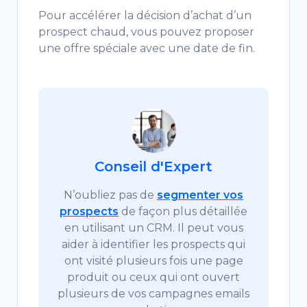
Pour accélérer la décision d’achat d’un
prospect chaud, vous pouvez proposer
une offre spéciale avec une date de fin.
Conseil d'Expert
N’oubliez pas de
segmenter vos
prospects
de façon plus détaillée
en utilisant un CRM. Il peut vous
aider à identifier les prospects qui
ont visité plusieurs fois une page
produit ou ceux qui ont ouvert
plusieurs de vos campagnes emails