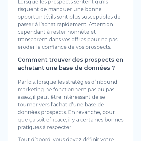
Lorsque les prospects sentent qu’ils
risquent de manquer une bonne
opportunité, ils sont plus susceptibles de
passer à l’achat rapidement. Attention
cependant à rester honnête et
transparent dans vos offres pour ne pas
éroder la confiance de vos prospects.
Comment trouver des prospects en
achetant une base de données ?
Parfois, lorsque les stratégies d’inbound
marketing ne fonctionnent pas ou pas
assez, il peut être intéressant de se
tourner vers l’achat d’une base de
données prospects. En revanche, pour
que ça soit efficace, il y a certaines bonnes
pratiques à respecter.
Tout d’abord, vous devez définir votre