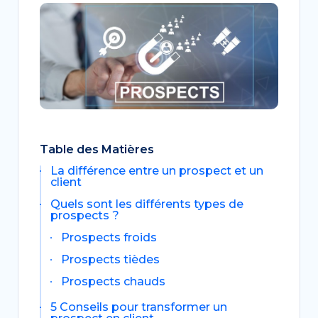
Table des Matières
La différence entre un prospect et un
client
Quels sont les différents types de
prospects ?
Prospects froids
Prospects tièdes
Prospects chauds
5 Conseils pour transformer un