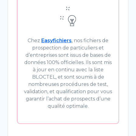
Chez
Easyfichiers
, nos fichiers de
prospection de particuliers et
d’entreprises sont issus de bases de
données 100% officielles. Ils sont mis
à jour en continu avec la liste
BLOCTEL, et sont soumis à de
nombreuses procédures de test,
validation, et qualification pour vous
garantir l’achat de prospects d’une
qualité optimale.