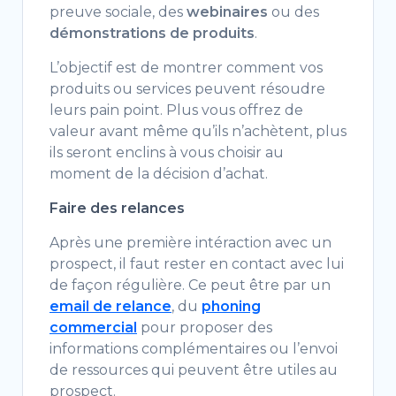
preuve sociale, des
webinaires
ou des
démonstrations de produits
.
L’objectif est de montrer comment vos
produits ou services peuvent résoudre
leurs pain point. Plus vous offrez de
valeur avant même qu’ils n’achètent, plus
ils seront enclins à vous choisir au
moment de la décision d’achat.
Faire des relances
Après une première intéraction avec un
prospect, il faut rester en contact avec lui
de façon régulière. Ce peut être par un
email de relance
, du
phoning
commercial
pour proposer des
informations complémentaires ou l’envoi
de ressources qui peuvent être utiles au
prospect.