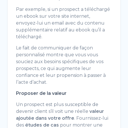
Par exemple, si un prospect a téléchargé
un ebook sur votre site internet,
envoyez-lui un email avec du contenu
supplémentaire relatif au ebook qu’il a
téléchargé.
Le fait de communiquer de façon
personnalisé montre que vous vous
souciez aux besoins spécifiques de vos
prospects, ce qui augmente leur
confiance et leur propension à passer à
l’acte d’achat.
Proposer de la valeur
Un prospect est plus susceptible de
devenir client s’il voit une réelle
valeur
ajoutée dans votre offre
. Fournissez-lui
des
études de cas
pour montrer une