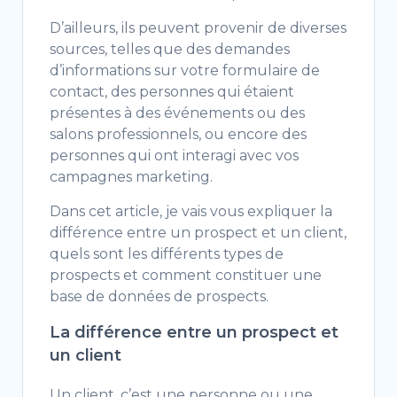
D’ailleurs, ils peuvent provenir de diverses
sources, telles que des demandes
d’informations sur votre formulaire de
contact, des personnes qui étaient
présentes à des événements ou des
salons professionnels, ou encore des
personnes qui ont interagi avec vos
campagnes marketing.
Dans cet article, je vais vous expliquer la
différence entre un prospect et un client,
quels sont les différents types de
prospects et comment constituer une
base de données de prospects.
La différence entre un prospect et
un client
Un client, c’est une personne ou une