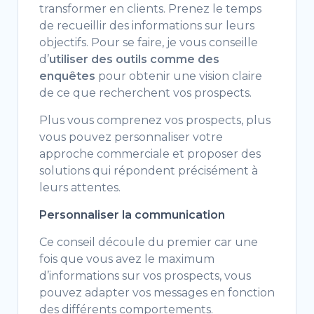
transformer en clients. Prenez le temps
de recueillir des informations sur leurs
objectifs. Pour se faire, je vous conseille
d’
utiliser des outils comme des
enquêtes
pour obtenir une vision claire
de ce que recherchent vos prospects.
Plus vous comprenez vos prospects, plus
vous pouvez personnaliser votre
approche commerciale et proposer des
solutions qui répondent précisément à
leurs attentes.
Personnaliser la communication
Ce conseil découle du premier car une
fois que vous avez le maximum
d’informations sur vos prospects, vous
pouvez adapter vos messages en fonction
des différents comportements.