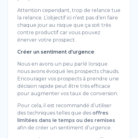
Attention cependant, trop de relance tue
la relance. L’objectif ici n’est pas d’en faire
chaque jour au risque que ça soit très
contre productif car vous pouvez
énerver votre prospect.
Créer un sentiment d’urgence
Nous en avons un peu parlé lorsque
nous avons évoqué les prospects chauds.
Encourager vos prospects à prendre une
décision rapide peut être très efficace
pour augmenter vos taux de conversion.
Pour cela, il est recommandé d’utiliser
des techniques telles que des
offres
limitées dans le temps ou des remises
afin de créer un sentiment d’urgence.