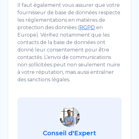
Il faut également vous assurer que votre
fournisseur de base de données respecte
les réglementations en matières de
protection des données (
RGPD
en
Europe). Vérifiez notamment que les
contacts de la base de données ont
donné leur consentement pour être
contactés. L’envoi de communications
non sollicitées peut non seulement nuire
à votre réputation, mais aussi entraîner
des sanctions légales.
Conseil d'Expert