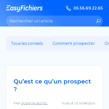
05.56.69.22.65
Search:
Tous les conseils
Comment prospecter
Ou
Qu’est ce qu’un prospect
?
PAR
QUENTIN BOITEL
PUBLIÉ LE 01/08/2024