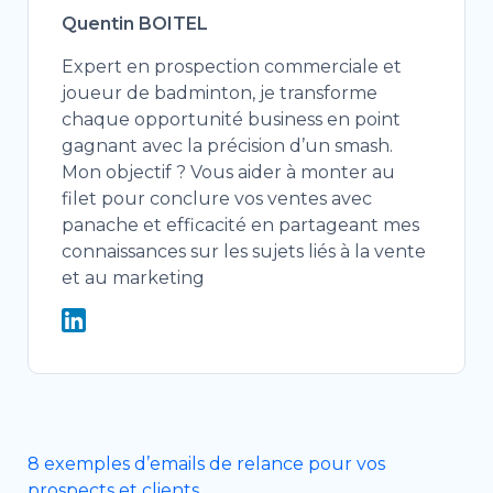
Quentin BOITEL
Expert en prospection commerciale et
joueur de badminton, je transforme
chaque opportunité business en point
gagnant avec la précision d’un smash.
Mon objectif ? Vous aider à monter au
filet pour conclure vos ventes avec
panache et efficacité en partageant mes
connaissances sur les sujets liés à la vente
et au marketing
8 exemples d’emails de relance pour vos
prospects et clients