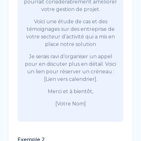
pourrait considérablement améliorer
votre gestion de projet.
Voici une étude de cas et des
témoignages sur des entreprise de
votre secteur d’activité qui a mis en
place notre solution
Je serais ravi d’organiser un appel
pour en discuter plus en détail. Voici
un lien pour réserver un créneau :
[Lien vers calendrier].
Merci et à bientôt,
[Votre Nom]
Exemple 2