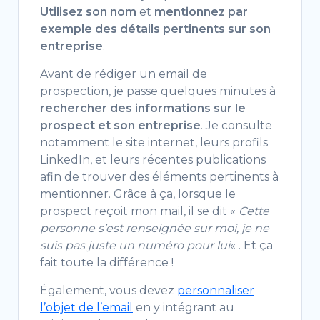
Utilisez son nom
et
mentionnez par
exemple des détails pertinents sur son
entreprise
.
Avant de rédiger un email de
prospection, je passe quelques minutes à
rechercher des informations sur le
prospect et son entreprise
. Je consulte
notamment le site internet, leurs profils
LinkedIn, et leurs récentes publications
afin de trouver des éléments pertinents à
mentionner. Grâce à ça, lorsque le
prospect reçoit mon mail, il se dit «
Cette
personne s’est renseignée sur moi, je ne
suis pas juste un numéro pour lui
« . Et ça
fait toute la différence !
Également, vous devez
personnaliser
l’objet de l’email
en y intégrant au