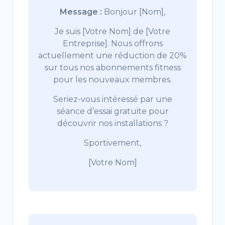
Message :
Bonjour [Nom],
Je suis [Votre Nom] de [Votre
Entreprise]. Nous offrons
actuellement une réduction de 20%
sur tous nos abonnements fitness
pour les nouveaux membres.
Seriez-vous intéressé par une
séance d’essai gratuite pour
découvrir nos installations ?
Sportivement,
[Votre Nom]