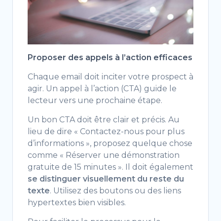
Proposer des appels à l’action efficaces
Chaque email doit inciter votre prospect à
agir. Un appel à l’action (CTA) guide le
lecteur vers une prochaine étape.
Un bon CTA doit être clair et précis. Au
lieu de dire « Contactez-nous pour plus
d’informations », proposez quelque chose
comme « Réserver une démonstration
gratuite de 15 minutes ». Il doit également
se distinguer visuellement du reste du
texte
. Utilisez des boutons ou des liens
hypertextes bien visibles.