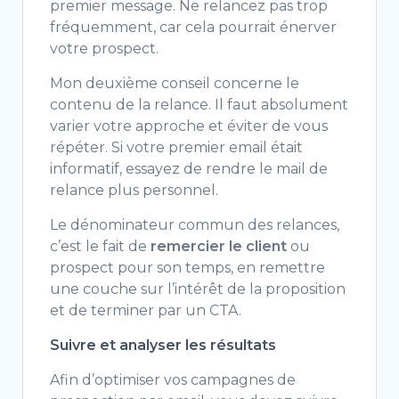
premier message. Ne relancez pas trop
fréquemment, car cela pourrait énerver
votre prospect.
Mon deuxième conseil concerne le
contenu de la relance. Il faut absolument
varier votre approche et éviter de vous
répéter. Si votre premier email était
informatif, essayez de rendre le mail de
relance plus personnel.
Le dénominateur commun des relances,
c’est le fait de
remercier le client
ou
prospect pour son temps, en remettre
une couche sur l’intérêt de la proposition
et de terminer par un CTA.
Suivre et analyser les résultats
Afin d’optimiser vos campagnes de