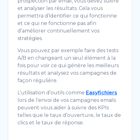
prospection par email, vous devez suivre
et analyser les résultats. Cela vous
permettra d’identifier ce qui fonctionne
et ce qui ne fonctionne pas afin
d’améliorer continuellement vos
stratégies.
Vous pouvez par exemple faire des tests
A/B en changeant un seul élément à la
fois pour voir ce qui génère les meilleurs
résultats et analysez vos campagnes de
façon régulière.
L’utilisation d’outils comme
Easyfichiers
lors de l’envoi de vos campagnes emails
peuvent vous aider à suivre des KPIs
telles que le taux d’ouverture, le taux de
clics et le taux de réponse.