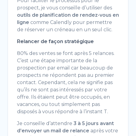
Pour faciliter le processus pour le
prospect, je vous conseille d’utiliser des
outils de planification de rendez-vous en
ligne
comme Calendly pour permettre
de réserver un créneau en un seul clic.
Relancer de façon stratégique
80% des ventes se font après 5 relances.
C’est une étape importante de la
prospection par email car beaucoup de
prospects ne répondent pas au premier
contact. Cependant, cela ne signifie pas
qu’ils ne sont pas intéressés par votre
offre. Ils étaient peut être occupés, en
vacances, ou tout simplement pas
disposés à vous répondre à l’instant T.
Je conseille d’attendre
3 à 5 jours avant
d’envoyer un mail de relance
après votre