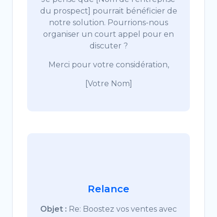
du prospect] pourrait bénéficier de
notre solution. Pourrions-nous
organiser un court appel pour en
discuter ?
Merci pour votre considération,
[Votre Nom]
Relance
Objet :
Re: Boostez vos ventes avec