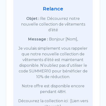
Relance
Objet :
Re: Découvrez notre
nouvelle collection de vêtements
d’été
Message :
Bonjour [Nom],
Je voulais simplement vous rappeler
que notre nouvelle collection de
vêtements d’été est maintenant
disponible. N’oubliez pas d’utiliser le
code SUMMER10 pour bénéficier de
10% de réduction.
Notre offre est disponible encore
pendant 48H.
Découvrez la collection ici : [Lien vers