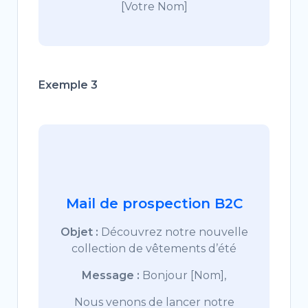
[Votre Nom]
Exemple 3
Mail de prospection B2C
Objet :
Découvrez notre nouvelle
collection de vêtements d’été
Message :
Bonjour [Nom],
Nous venons de lancer notre