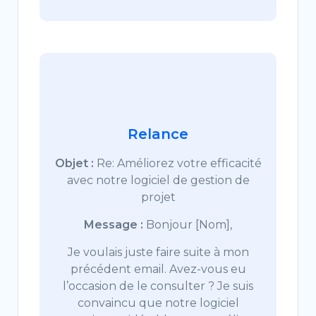
Relance
Objet :
Re: Améliorez votre efficacité
avec notre logiciel de gestion de
projet
Message :
Bonjour [Nom],
Je voulais juste faire suite à mon
précédent email. Avez-vous eu
l’occasion de le consulter ? Je suis
convaincu que notre logiciel