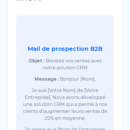
Mail de prospection B2B
Objet :
Boostez vos ventes avec
notre solution CRM
Message :
Bonjour [Nom],
Je suis [Votre Nom] de [Votre
Entreprise]. Nous avons développé
une solution CRM qui a permis à nos
clients d’augmenter leurs ventes de
25% en moyenne.
Je pense que [Nom de l’entreprise