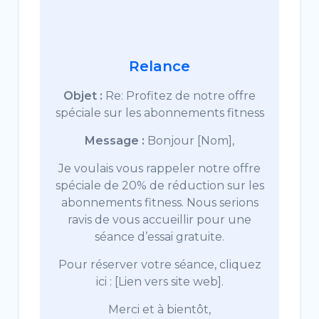
Relance
Objet :
Re: Profitez de notre offre
spéciale sur les abonnements fitness
Message :
Bonjour [Nom],
Je voulais vous rappeler notre offre
spéciale de 20% de réduction sur les
abonnements fitness. Nous serions
ravis de vous accueillir pour une
séance d’essai gratuite.
Pour réserver votre séance, cliquez
ici : [Lien vers site web].
Merci et à bientôt,