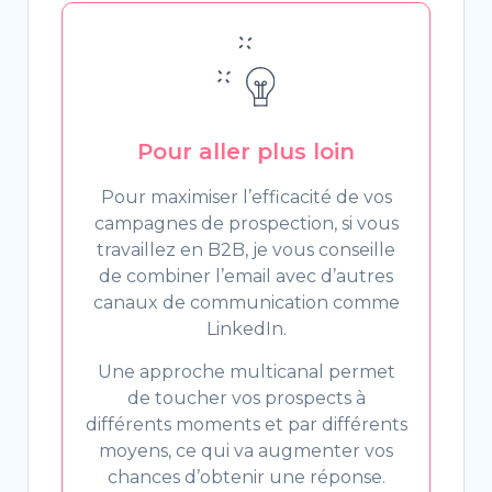
Pour aller plus loin
Pour maximiser l’efficacité de vos
campagnes de prospection, si vous
travaillez en B2B, je vous conseille
de combiner l’email avec d’autres
canaux de communication comme
LinkedIn.
Une approche multicanal permet
de toucher vos prospects à
différents moments et par différents
moyens, ce qui va augmenter vos
chances d’obtenir une réponse.