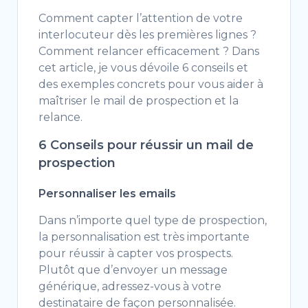
Comment capter l’attention de votre
interlocuteur dès les premières lignes ?
Comment relancer efficacement ? Dans
cet article, je vous dévoile 6 conseils et
des exemples concrets pour vous aider à
maîtriser le mail de prospection et la
relance.
6 Conseils pour réussir un mail de
prospection
Personnaliser les emails
Dans n’importe quel type de prospection,
la personnalisation est très importante
pour réussir à capter vos prospects.
Plutôt que d’envoyer un message
générique, adressez-vous à votre
destinataire de façon personnalisée.