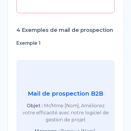
4 Exemples de mail de prospection
Exemple 1
Mail de prospection B2B
Objet :
Mr/Mme [Nom], Améliorez
votre efficacité avec notre logiciel de
gestion de projet