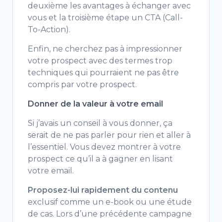
deuxième les avantages à échanger avec
vous et la troisième étape un CTA (Call-
To-Action).
Enfin, ne cherchez pas à impressionner
votre prospect avec des termes trop
techniques qui pourraient ne pas être
compris par votre prospect.
Donner de la valeur à votre email
Si j’avais un conseil à vous donner, ça
serait de ne pas parler pour rien et aller à
l’essentiel. Vous devez montrer à votre
prospect ce qu’il a à gagner en lisant
votre email.
Proposez-lui rapidement du contenu
exclusif comme un e-book ou une étude
de cas. Lors d’une précédente campagne