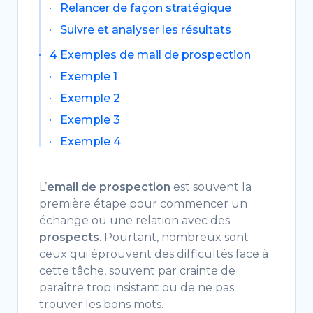
Relancer de façon stratégique
Suivre et analyser les résultats
4 Exemples de mail de prospection
Exemple 1
Exemple 2
Exemple 3
Exemple 4
L’
email de prospection
est souvent la
première étape pour commencer un
échange ou une relation avec des
prospects
. Pourtant, nombreux sont
ceux qui éprouvent des difficultés face à
cette tâche, souvent par crainte de
paraître trop insistant ou de ne pas
trouver les bons mots.