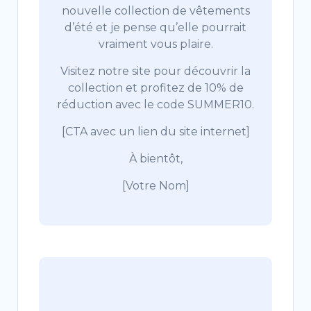
nouvelle collection de vêtements
d’été et je pense qu’elle pourrait
vraiment vous plaire.
Visitez notre site pour découvrir la
collection et profitez de 10% de
réduction avec le code SUMMER10.
[CTA avec un lien du site internet]
À bientôt,
[Votre Nom]