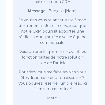
notre solution CRM
Message :
Bonjour [Nom],
Je voulais vous relancer suite à mon
dernier email. Je suis convaincu que
notre CRM pourrait apporter une
réelle valeur ajoutée à votre équipe
commerciale.
Voici un article qui met en avant les
fonctionnalités de notre solution
[Lien de l’article]
Pourriez-vous me faire savoir si vous
êtes disponible pour en discuter ?
Vous pouvez réserver un créneau ici
: [Lien vers calendrier].
Merci,