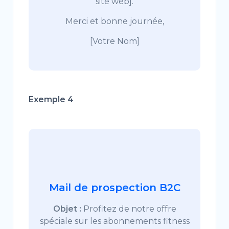
site web].
Merci et bonne journée,
[Votre Nom]
Exemple 4
Mail de prospection B2C
Objet :
Profitez de notre offre
spéciale sur les abonnements fitness