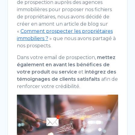
de prospection auprès des agences
immobilières pour proposer nos fichiers
de propriétaires, nous avons décidé de
créer en amont un article de blog sur
«
Comment prospecter les propriétaires
immobiliers ?
» que nous avons partagé à
nos prospects.
Dans votre email de prospection,
mettez
également en avant les bénéfices de
votre produit ou service
et
intégrez des
témoignages de clients satisfaits
afin de
renforcer votre crédibilité.