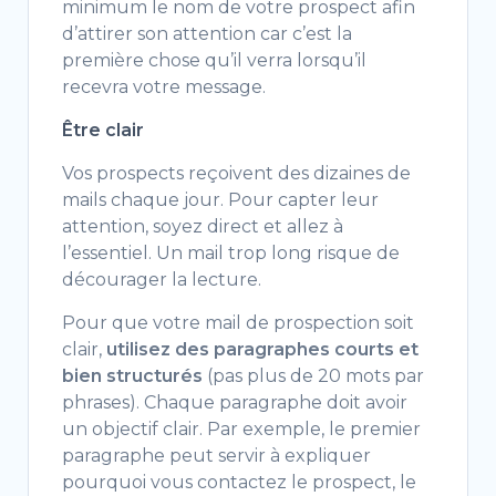
minimum le nom de votre prospect afin
d’attirer son attention car c’est la
première chose qu’il verra lorsqu’il
recevra votre message.
Être clair
Vos prospects reçoivent des dizaines de
mails chaque jour. Pour capter leur
attention, soyez direct et allez à
l’essentiel. Un mail trop long risque de
décourager la lecture.
Pour que votre mail de prospection soit
clair,
utilisez des paragraphes courts et
bien structurés
(pas plus de 20 mots par
phrases). Chaque paragraphe doit avoir
un objectif clair. Par exemple, le premier
paragraphe peut servir à expliquer
pourquoi vous contactez le prospect, le