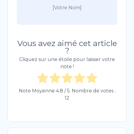
[Votre Nom]
Vous avez aimé cet article
?
Cliquez sur une étoile pour laisser votre
note !
Note Moyenne
4.8
/ 5. Nombre de votes :
12