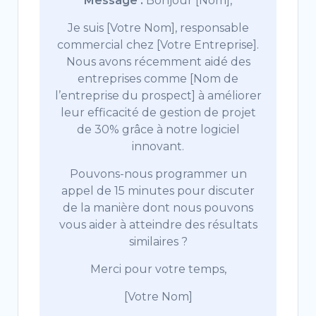
Message :
Bonjour [Nom],
Je suis [Votre Nom], responsable
commercial chez [Votre Entreprise].
Nous avons récemment aidé des
entreprises comme [Nom de
l’entreprise du prospect] à améliorer
leur efficacité de gestion de projet
de 30% grâce à notre logiciel
innovant.
Pouvons-nous programmer un
appel de 15 minutes pour discuter
de la manière dont nous pouvons
vous aider à atteindre des résultats
similaires ?
Merci pour votre temps,
[Votre Nom]