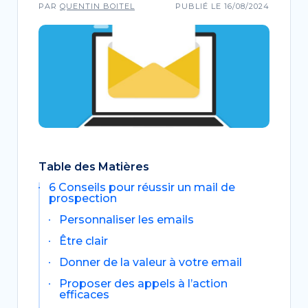
PAR
QUENTIN BOITEL
PUBLIÉ LE 16/08/2024
Table des Matières
6 Conseils pour réussir un mail de
prospection
Personnaliser les emails
Être clair
Donner de la valeur à votre email
Proposer des appels à l’action
efficaces