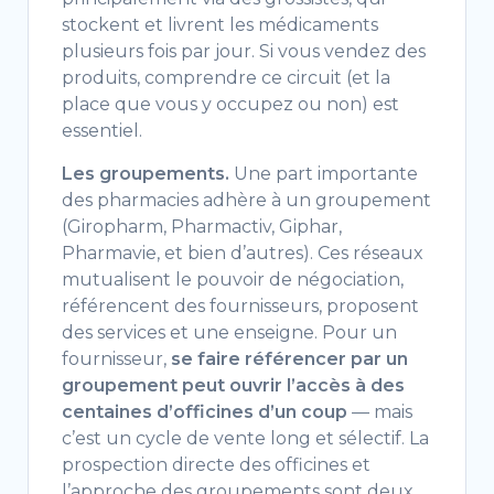
stockent et livrent les médicaments
plusieurs fois par jour. Si vous vendez des
produits, comprendre ce circuit (et la
place que vous y occupez ou non) est
essentiel.
Les groupements.
Une part importante
des pharmacies adhère à un groupement
(Giropharm, Pharmactiv, Giphar,
Pharmavie, et bien d’autres). Ces réseaux
mutualisent le pouvoir de négociation,
référencent des fournisseurs, proposent
des services et une enseigne. Pour un
fournisseur,
se faire référencer par un
groupement peut ouvrir l’accès à des
centaines d’officines d’un coup
— mais
c’est un cycle de vente long et sélectif. La
prospection directe des officines et
l’approche des groupements sont deux