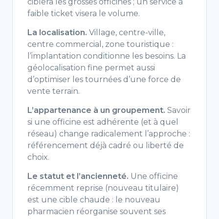
ciblera les grosses officines ; un service à
faible ticket visera le volume.
La localisation.
Village, centre-ville,
centre commercial, zone touristique :
l’implantation conditionne les besoins. La
géolocalisation fine permet aussi
d’optimiser les tournées d’une force de
vente terrain.
L’appartenance à un groupement.
Savoir
si une officine est adhérente (et à quel
réseau) change radicalement l’approche :
référencement déjà cadré ou liberté de
choix.
Le statut et l’ancienneté.
Une officine
récemment reprise (nouveau titulaire)
est une cible chaude : le nouveau
pharmacien réorganise souvent ses