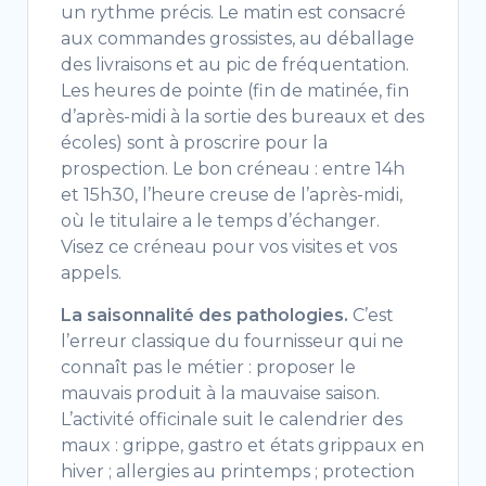
un rythme précis. Le matin est consacré
aux commandes grossistes, au déballage
des livraisons et au pic de fréquentation.
Les heures de pointe (fin de matinée, fin
d’après-midi à la sortie des bureaux et des
écoles) sont à proscrire pour la
prospection. Le bon créneau : entre 14h
et 15h30, l’heure creuse de l’après-midi,
où le titulaire a le temps d’échanger.
Visez ce créneau pour vos visites et vos
appels.
La saisonnalité des pathologies.
C’est
l’erreur classique du fournisseur qui ne
connaît pas le métier : proposer le
mauvais produit à la mauvaise saison.
L’activité officinale suit le calendrier des
maux : grippe, gastro et états grippaux en
hiver ; allergies au printemps ; protection