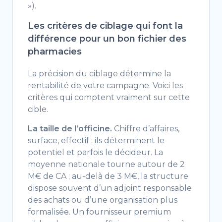
»).
Les critères de ciblage qui font la
différence pour un bon fichier des
pharmacies
La précision du ciblage détermine la
rentabilité de votre campagne. Voici les
critères qui comptent vraiment sur cette
cible.
La taille de l’officine.
Chiffre d’affaires,
surface, effectif : ils déterminent le
potentiel et parfois le décideur. La
moyenne nationale tourne autour de 2
M€ de CA ; au-delà de 3 M€, la structure
dispose souvent d’un adjoint responsable
des achats ou d’une organisation plus
formalisée. Un fournisseur premium