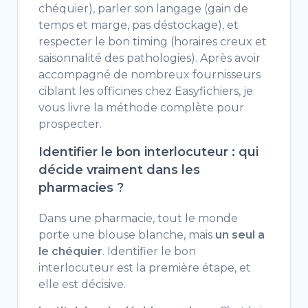
chéquier),
parler son langage
(gain de
temps
et marge, pas
déstockage), et
respecter le bon timing
(horaires
creux et
saisonnalité des
pathologies). Après avoir
accompagné de
nombreux fournisseurs
ciblant les
officines chez Easyfichiers, je
vous
livre la méthode complète pour
prospecter.
Identifier le bon interlocuteur :
qui
décide vraiment dans les
pharmacies ?
Dans
une pharmacie, tout le monde
porte une
blouse blanche, mais
un seul a
le chéquier
. Identifier
le bon
interlocuteur est la première
étape, et
elle est décisive.