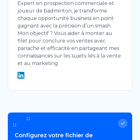
Expert en prospection commerciale et
joueur de badminton, je transforme
chaque opportunité business en point
gagnant avec la précision d’un smash.
Mon objectif ? Vous aider à monter au
filet pour conclure vos ventes avec
panache et efficacité en partageant mes
connaissances sur les sujets liés à la vente
et au marketing
Configurez votre fichier de