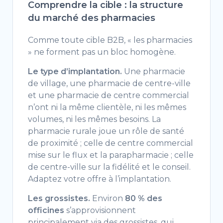
Comprendre la cible : la structure
du marché des pharmacies
Comme toute cible B2B, « les pharmacies
» ne forment pas un bloc homogène.
Le type d’implantation.
Une pharmacie
de village, une pharmacie de centre-ville
et une pharmacie de centre commercial
n’ont ni la même clientèle, ni les mêmes
volumes, ni les mêmes besoins. La
pharmacie rurale joue un rôle de santé
de proximité ; celle de centre commercial
mise sur le flux et la parapharmacie ; celle
de centre-ville sur la fidélité et le conseil.
Adaptez votre offre à l’implantation.
Les grossistes.
Environ
80 % des
officines
s’approvisionnent
principalement via des grossistes, qui