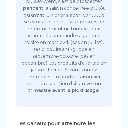
plus souvent, c’est de prospecter
pendant
la saison concernée plutôt
qu’
avant
. Un pharmacien constitue
ses stocks et prend ses décisions de
référencement
un trimestre en
amont
: il commande sa gamme
solaire en mars-avril (pas en juillet),
ses produits anti-grippe en
septembre-octobre (pas en
décembre), ses produits d’allergie en
janvier-février. Si vous voulez
référencer un produit saisonnier,
votre prospection doit arriver
un
trimestre avant le pic d’usage
.
Les canaux pour atteindre les