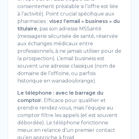
consentement préalable si l’offre est liée
à l’activité). Point crucial spécifique aux
pharmacies :
visez l’email « business » du
titulaire
, pas son adresse MSSanté
(messagerie sécurisée de santé, réservée
aux échanges médicaux entre
professionnels, à ne jamais utiliser pour de
la prospection). L’email business est
souvent une adresse classique (nom de
domaine de l’officine, ou parfois
historique en wanadoo/orange).
Le téléphone : avec le barrage du
comptoir.
Efficace pour qualifier et
prendre rendez-vous, mais l’équipe au
comptoir filtre les appels (et est souvent
débordée). Le téléphone fonctionne
mieux en relance d’un premier contact
qu’en approche à froid.