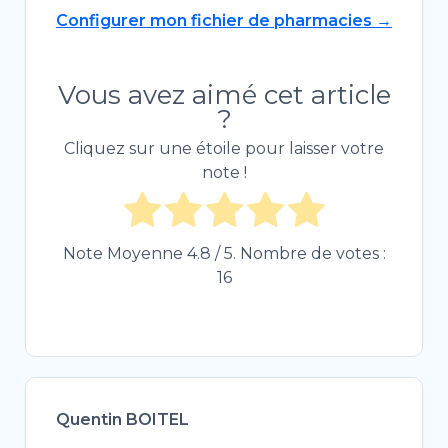
Configurer mon fichier de pharmacies →
Vous avez aimé cet article
?
Cliquez sur une étoile pour laisser votre
note !
Note Moyenne
4.8
/ 5. Nombre de votes :
16
Quentin BOITEL