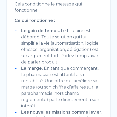
Cela conditionne le message qui
fonctionne.
Ce qui fonctionne :
Le gain de temps.
Le titulaire est
débordé. Toute solution qui lui
simplifie la vie (automatisation, logiciel
efficace, organisation, délégation) est
un argument fort. Parlez temps avant
de parler produit.
La marge.
En tant que commerçant,
le pharmacien est attentif à sa
rentabilité. Une offre qui améliore sa
marge (ou son chiffre d’affaires sur la
parapharmacie, hors champ
réglementé) parle directement à son
intérêt.
Les nouvelles missions comme levier.