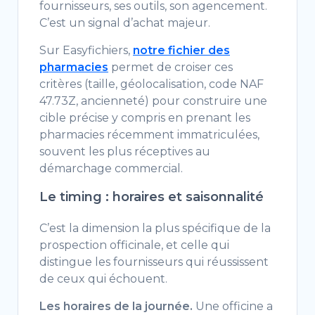
fournisseurs, ses outils, son agencement.
C’est un signal d’achat majeur.
Sur Easyfichiers,
notre fichier des
pharmacies
permet de croiser ces
critères (taille, géolocalisation, code NAF
47.73Z, ancienneté) pour construire une
cible précise y compris en prenant les
pharmacies récemment immatriculées,
souvent les plus réceptives au
démarchage commercial.
Le timing : horaires et saisonnalité
C’est la dimension la plus spécifique de la
prospection officinale, et celle qui
distingue les fournisseurs qui réussissent
de ceux qui échouent.
Les horaires de la journée.
Une officine a