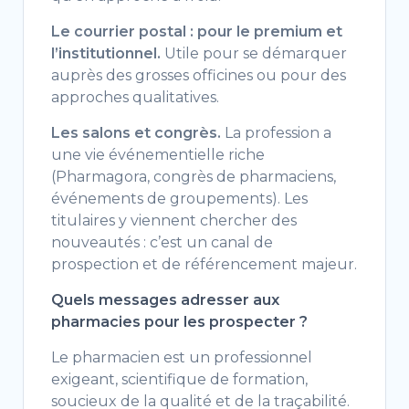
Le courrier postal : pour le premium et
l’institutionnel.
Utile pour se démarquer
auprès des grosses officines ou pour des
approches qualitatives.
Les salons et congrès.
La profession a
une vie événementielle riche
(Pharmagora, congrès de pharmaciens,
événements de groupements). Les
titulaires y viennent chercher des
nouveautés : c’est un canal de
prospection et de référencement majeur.
Quels messages adresser aux
pharmacies pour les prospecter ?
Le pharmacien est un professionnel
exigeant, scientifique de formation,
soucieux de la qualité et de la traçabilité.