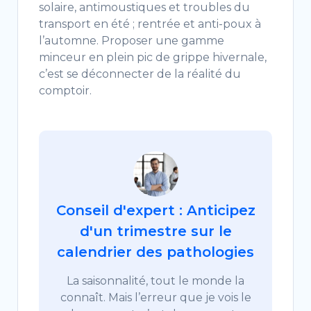
solaire, antimoustiques et troubles du
transport en été ; rentrée et anti-poux à
l’automne. Proposer une gamme
minceur en plein pic de grippe hivernale,
c’est se déconnecter de la réalité du
comptoir.
Conseil d'expert : Anticipez
d'un trimestre sur le
calendrier des pathologies
La saisonnalité, tout le monde la
connaît. Mais l’erreur que je vois le