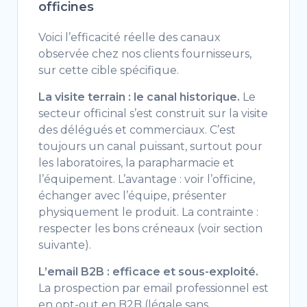
officines
Voici l’efficacité réelle des canaux
observée chez nos clients fournisseurs,
sur cette cible spécifique.
La visite terrain : le canal historique.
Le
secteur officinal s’est construit sur la visite
des délégués et commerciaux. C’est
toujours un canal puissant, surtout pour
les laboratoires, la parapharmacie et
l’équipement. L’avantage : voir l’officine,
échanger avec l’équipe, présenter
physiquement le produit. La contrainte :
respecter les bons créneaux (voir section
suivante).
L’email B2B : efficace et sous-exploité.
La prospection par email professionnel est
en opt-out en B2B (légale sans