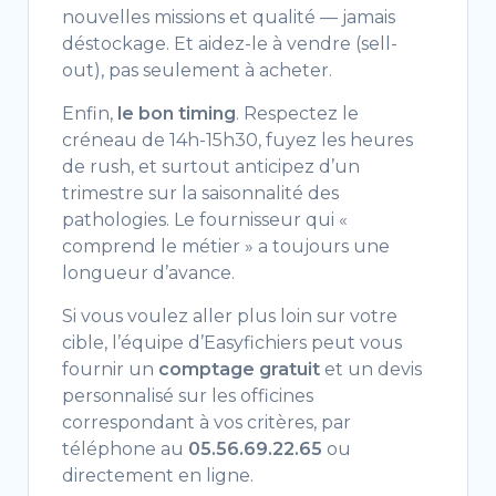
nouvelles missions et qualité — jamais
déstockage. Et aidez-le à vendre (sell-
out), pas seulement à acheter.
Enfin,
le bon timing
. Respectez le
créneau de 14h-15h30, fuyez les heures
de rush, et surtout anticipez d’un
trimestre sur la saisonnalité des
pathologies. Le fournisseur qui «
comprend le métier » a toujours une
longueur d’avance.
Si vous voulez aller plus loin sur votre
cible, l’équipe d’Easyfichiers peut vous
fournir un
comptage gratuit
et un devis
personnalisé sur les officines
correspondant à vos critères, par
téléphone au
05.56.69.22.65
ou
directement en ligne.