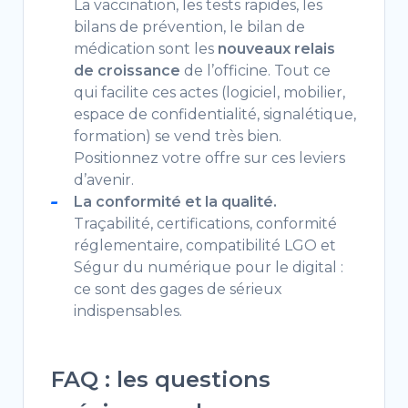
La vaccination, les tests rapides, les
bilans de prévention, le bilan de
médication sont les
nouveaux relais
de croissance
de l’officine. Tout ce
qui facilite ces actes (logiciel, mobilier,
espace de confidentialité, signalétique,
formation) se vend très bien.
Positionnez votre offre sur ces leviers
d’avenir.
La conformité et la qualité.
Traçabilité, certifications, conformité
réglementaire, compatibilité LGO et
Ségur du numérique pour le digital :
ce sont des gages de sérieux
indispensables.
FAQ : les questions